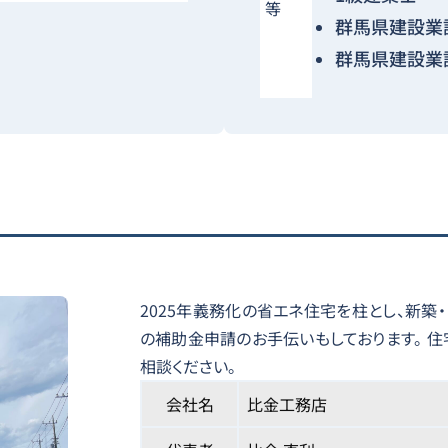
等
群馬県建設業
群馬県建設業
2025年義務化の省エネ住宅を柱とし、新築
の補助金申請のお手伝いもしております。 
相談ください。
会社名
比金工務店