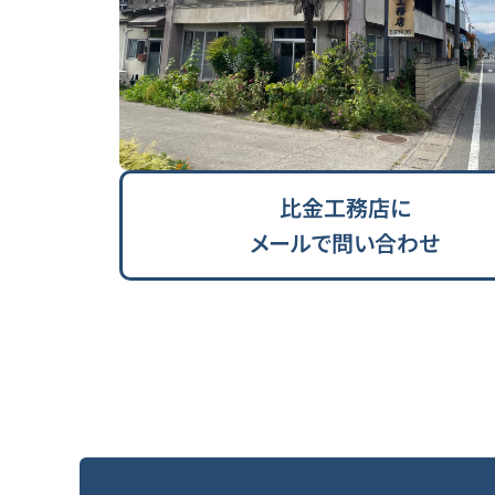
比金工務店に
メールで問い合わせ