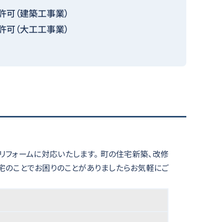
許可（建築工事業）
許可（大工工事業）
・リフォームに対応いたします。 町の住宅新築、改修
住宅のことでお困りのことがありましたらお気軽にご