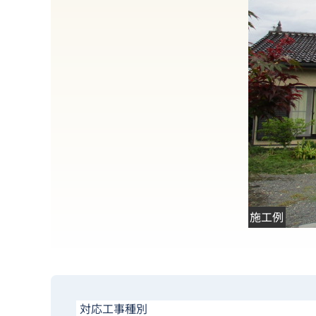
施工例
対応工事種別