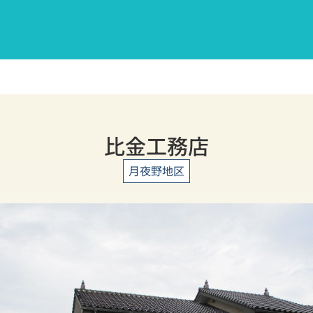
比金工務店
月夜野地区