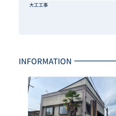
大工工事
INFORMATION