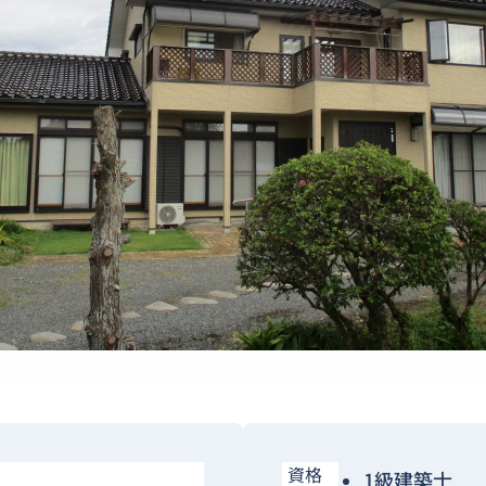
資格
1級建築士