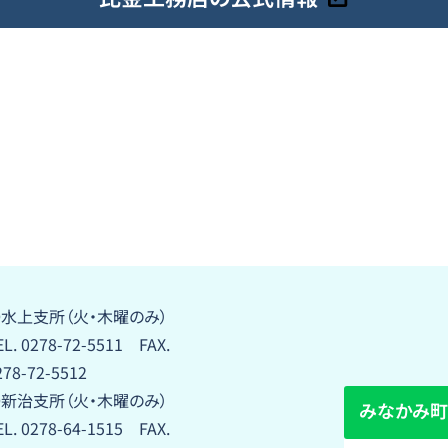
水上支所（火・木曜のみ）
EL. 0278-72-5511 FAX.
278-72-5512
新治支所（火・木曜のみ）
みなかみ町
EL. 0278-64-1515 FAX.