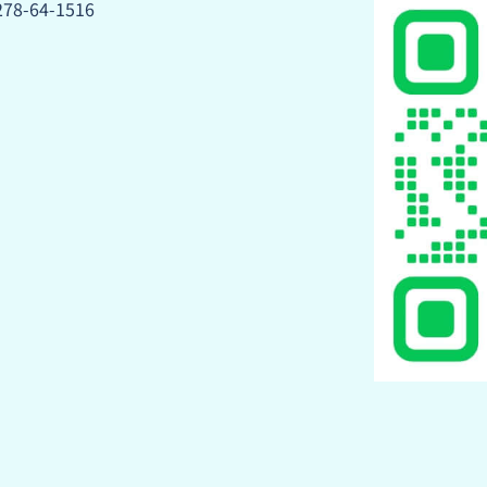
278-64-1516