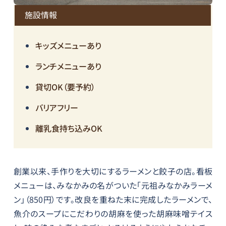
施設情報
キッズメニューあり
ランチメニューあり
貸切OK（要予約）
バリアフリー
離乳食持ち込みOK
創業以来、手作りを大切にするラーメンと餃子の店。看板
メニューは、みなかみの名がついた「元祖みなかみラーメ
ン」（850円）です。改良を重ねた末に完成したラーメンで、
魚介のスープにこだわりの胡麻を使った胡麻味噌テイス