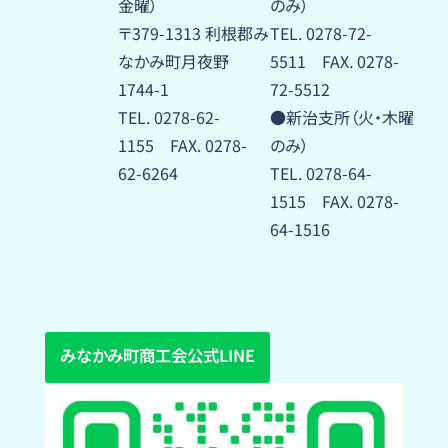
金曜）
のみ）
〒379-1313 利根郡み
TEL. 0278-72-
なかみ町月夜野
5511 FAX. 0278-
1744-1
72-5512
TEL. 0278-62-
●新治支所（火・木曜
1155 FAX. 0278-
のみ）
62-6264
TEL. 0278-64-
1515 FAX. 0278-
64-1516
みなかみ町商工会公式LINE