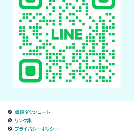
書類ダウンロード
リンク集
プライバシーポリシー