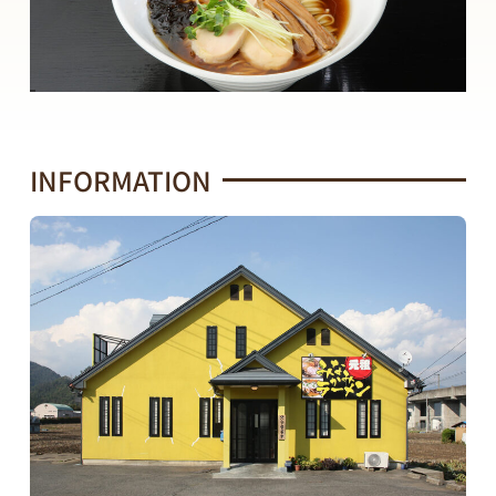
INFORMATION