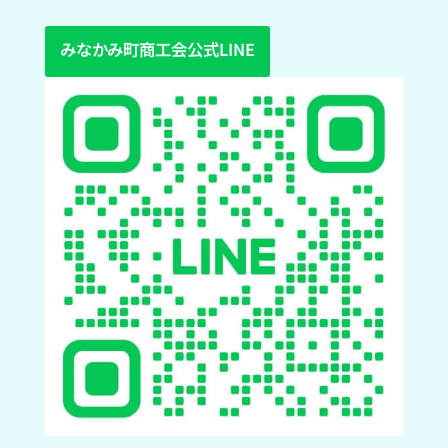
みなかみ町商工会公式LINE