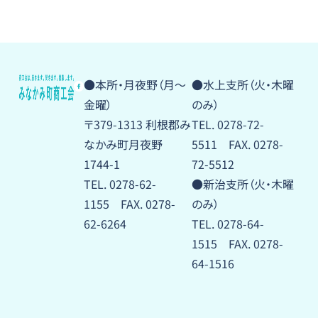
●本所・月夜野（月〜
●水上支所（火・木曜
金曜）
のみ）
〒379-1313 利根郡み
TEL. 0278-72-
なかみ町月夜野
5511 FAX. 0278-
1744-1
72-5512
TEL. 0278-62-
●新治支所（火・木曜
1155 FAX. 0278-
のみ）
62-6264
TEL. 0278-64-
1515 FAX. 0278-
64-1516