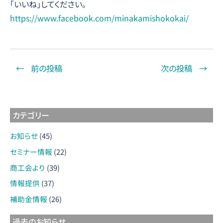
「いいね」してください。
https://www.facebook.com/minakamishokokai/
←
前の投稿
次の投稿
→
カテゴリー
お知らせ
(45)
セミナー情報
(22)
商工会より
(39)
情報提供
(37)
補助金情報
(26)
過去のお知らせ