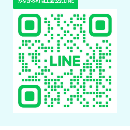
みなかみ町商工会公式LINE