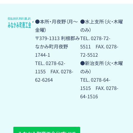
●本所・月夜野（月〜
●水上支所（火・木曜
金曜）
のみ）
〒379-1313 利根郡み
TEL. 0278-72-
なかみ町月夜野
5511 FAX. 0278-
1744-1
72-5512
TEL. 0278-62-
●新治支所（火・木曜
1155 FAX. 0278-
のみ）
62-6264
TEL. 0278-64-
1515 FAX. 0278-
64-1516