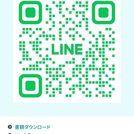
書類ダウンロード