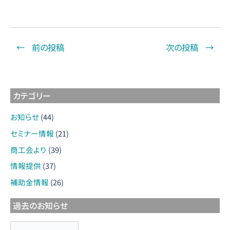
←
前の投稿
次の投稿
→
カテゴリー
お知らせ
(44)
セミナー情報
(21)
商工会より
(39)
情報提供
(37)
補助金情報
(26)
過去のお知らせ