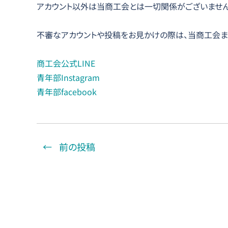
アカウント以外は当商工会とは一切関係がございません
不審なアカウントや投稿をお見かけの際は、当商工会ま
商工会公式LINE
青年部Instagram
青年部facebook
←
前の投稿