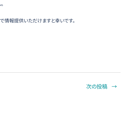
。
で情報提供いただけますと幸いです。
次の投稿
→