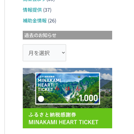
情報提供
(37)
補助金情報
(26)
過去のお知らせ