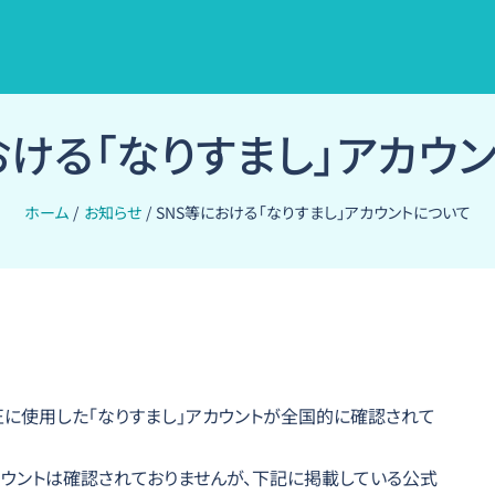
おける「なりすまし」アカウ
ホーム
お知らせ
SNS等における「なりすまし」アカウントについて
を不正に使用した「なりすまし」アカウントが全国的に確認されて
ウントは確認されておりませんが、下記に掲載している公式