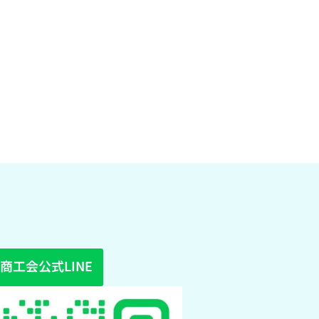
商工会公式LINE