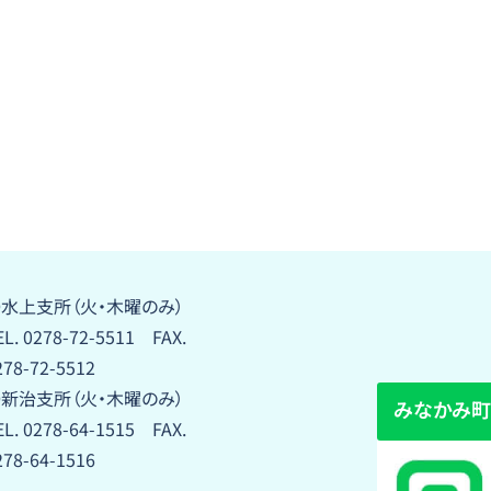
水上支所（火・木曜のみ）
EL. 0278-72-5511 FAX.
278-72-5512
新治支所（火・木曜のみ）
みなかみ町
EL. 0278-64-1515 FAX.
278-64-1516