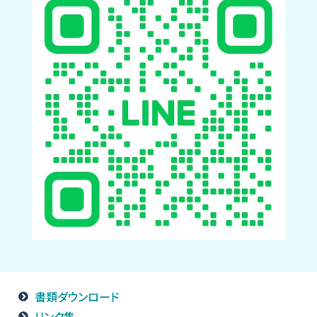
書類ダウンロード
リンク集