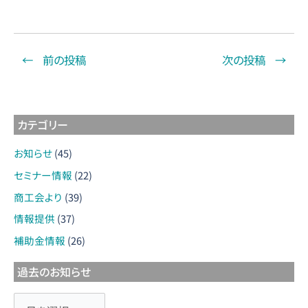
←
前の投稿
次の投稿
→
カテゴリー
お知らせ
(45)
セミナー情報
(22)
商工会より
(39)
情報提供
(37)
補助金情報
(26)
過去のお知らせ